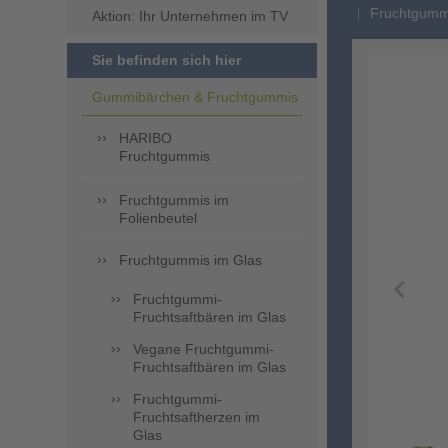
Fruchtgummi 
Aktion: Ihr Unternehmen im TV
Sie befinden sich hier
Gummibärchen & Fruchtgummis
HARIBO
Fruchtgummis
Fruchtgummis im
Folienbeutel
Fruchtgummis im Glas
Fruchtgummi-
Fruchtsaftbären im Glas
Vegane Fruchtgummi-
Fruchtsaftbären im Glas
Fruchtgummi-
Fruchtsaftherzen im
Glas