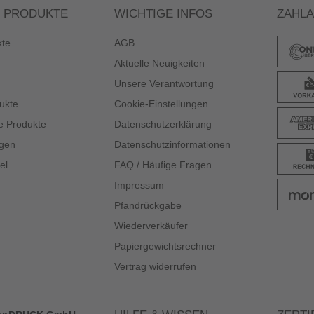
 PRODUKTE
WICHTIGE INFOS
ZAHL
kte
AGB
Aktuelle Neuigkeiten
Unsere Verantwortung
ukte
Cookie-Einstellungen
e Produkte
Datenschutzerklärung
gen
Datenschutzinformationen
el
FAQ / Häufige Fragen
Impressum
Pfandrückgabe
Wiederverkäufer
Papiergewichtsrechner
Vertrag widerrufen