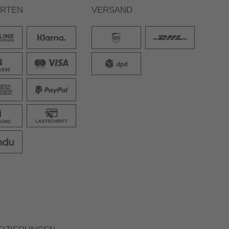
ARTEN
VERSAND