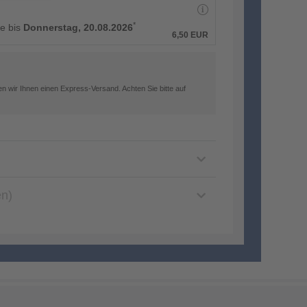
*
ge bis
Donnerstag, 20.08.2026
6,50 EUR
n wir Ihnen einen Express-Versand. Achten Sie bitte auf
en)