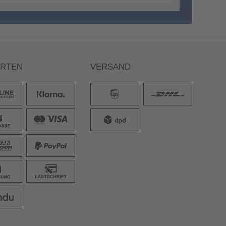
ARTEN
VERSAND