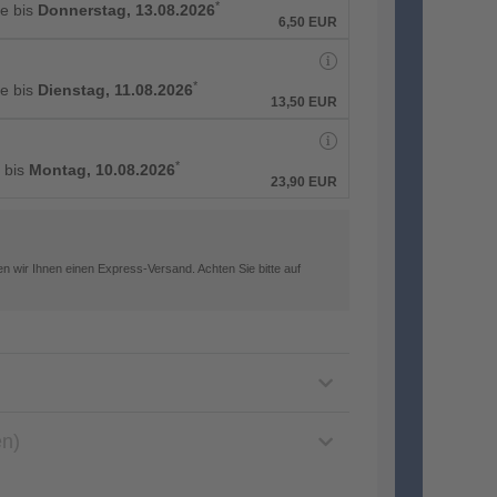
*
e bis
Donnerstag, 13.08.2026
6,50
EUR
*
e bis
Dienstag, 11.08.2026
13,50
EUR
*
 bis
Montag, 10.08.2026
23,90
EUR
n wir Ihnen einen Express-Versand. Achten Sie bitte auf
en)