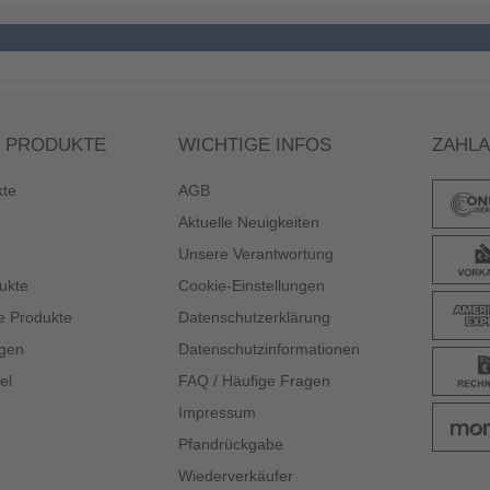
 PRODUKTE
WICHTIGE INFOS
ZAHL
kte
AGB
Aktuelle Neuigkeiten
Unsere Verantwortung
ukte
Cookie-Einstellungen
e Produkte
Datenschutzerklärung
gen
Datenschutzinformationen
el
FAQ / Häufige Fragen
Impressum
Pfandrückgabe
Wiederverkäufer