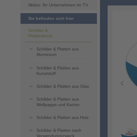
Aktion: Ihr Unternehmen im TV
Sie befinden sich hier
Schilder &
Plattendruck
Schilder & Platten aus
Aluminium
Schilder & Platten aus
Kunststoff
Schilder & Platten aus Glas
Schilder & Platten aus
Wellpappe und Karton
Schilder & Platten aus Holz
Schilder & Platten nach
Verwendungszweck