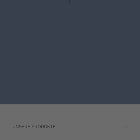
UNSERE PRODUKTE