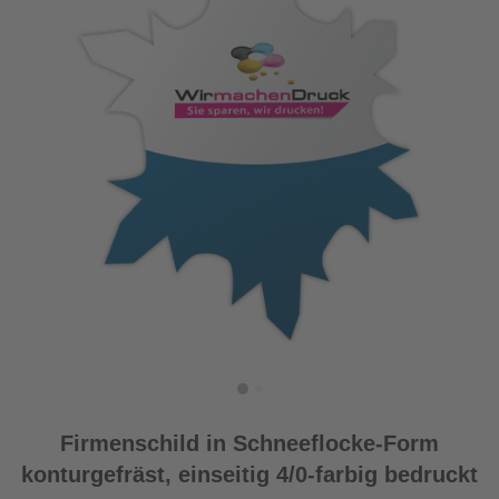
Firmenschild in Schneeflocke-Form
konturgefräst, einseitig 4/0-farbig bedruckt