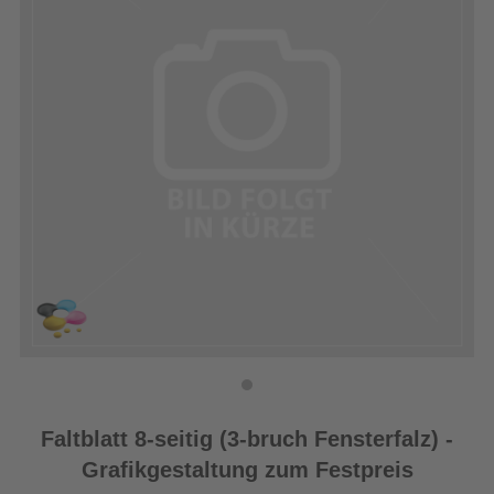
Faltblatt 8-seitig (3-bruch Fensterfalz) -
Grafikgestaltung zum Festpreis