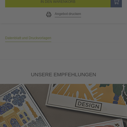
IN DEN WARENKORB
Angebot drucken
Datenblatt und Druckvorlagen
UNSERE EMPFEHLUNGEN