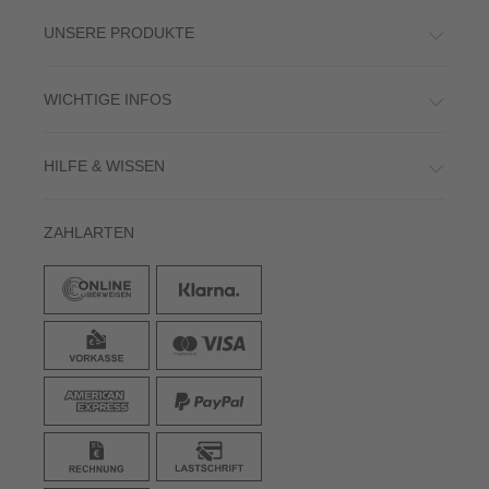
UNSERE PRODUKTE
WICHTIGE INFOS
HILFE & WISSEN
ZAHLARTEN