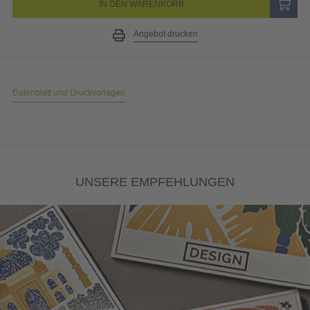
IN DEN WARENKORB
Angebot drucken
Datenblatt und Druckvorlagen
UNSERE EMPFEHLUNGEN