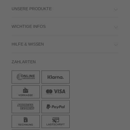
UNSERE PRODUKTE
WICHTIGE INFOS
HILFE & WISSEN
ZAHLARTEN