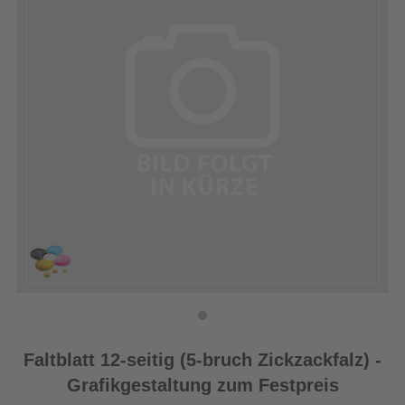
Faltblatt 12-seitig (5-bruch Zickzackfalz) -
Grafikgestaltung zum Festpreis