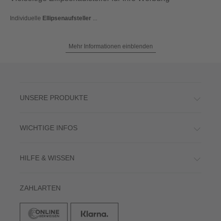
Individuelle
Ellipsenaufsteller
...
Mehr Informationen einblenden
UNSERE PRODUKTE
WICHTIGE INFOS
HILFE & WISSEN
ZAHLARTEN