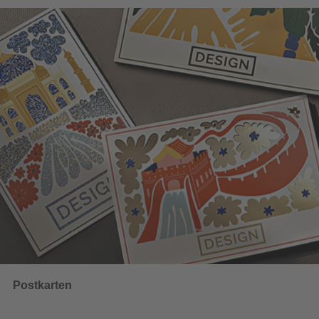
Wahlwerbung