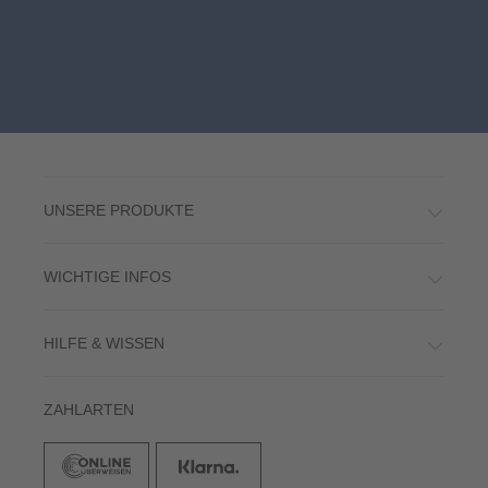
UNSERE PRODUKTE
WICHTIGE INFOS
HILFE & WISSEN
ZAHLARTEN