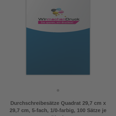
Durchschreibesätze Quadrat 29,7 cm x
29,7 cm, 5-fach, 1/0-farbig, 100 Sätze je