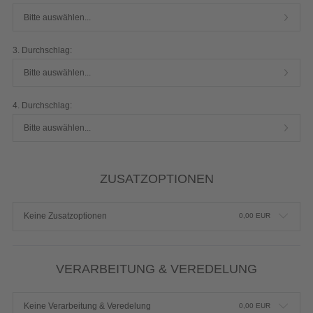
Bitte auswählen...
3. Durchschlag:
Bitte auswählen...
4. Durchschlag:
Bitte auswählen...
ZUSATZOPTIONEN
Keine Zusatzoptionen
0,00
EUR
VERARBEITUNG & VEREDELUNG
Keine Verarbeitung & Veredelung
0,00
EUR