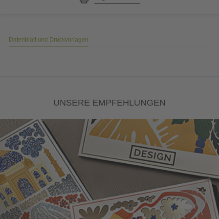
Datenblatt und Druckvorlagen
UNSERE EMPFEHLUNGEN