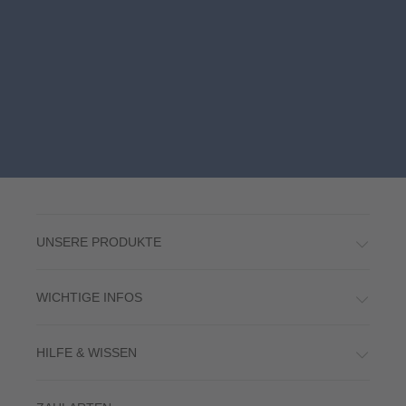
UNSERE PRODUKTE
WICHTIGE INFOS
HILFE & WISSEN