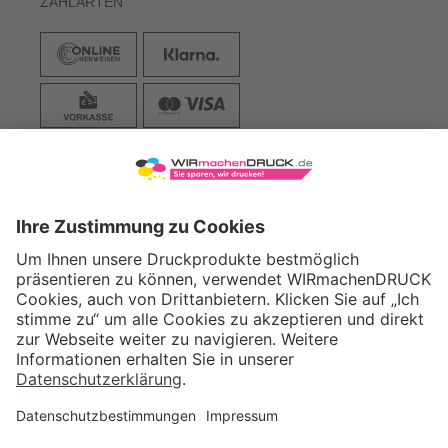
ZAHLARTEN
VERSAND