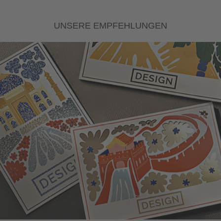
UNSERE EMPFEHLUNGEN