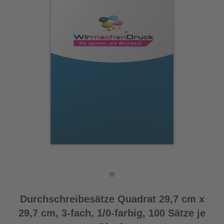
Durchschreibesätze Quadrat 29,7 cm x
29,7 cm, 3-fach, 1/0-farbig, 100 Sätze je