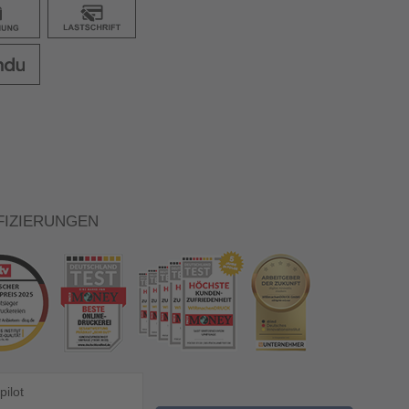
FIZIERUNGEN
pilot