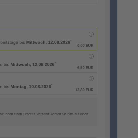
*
rbeitstage bis
Mittwoch, 12.08.2026
0,00 EUR
*
ge bis
Mittwoch, 12.08.2026
6,50 EUR
*
ge bis
Montag, 10.08.2026
12,80 EUR
ir Ihnen einen Express-Versand. Achten Sie bitte auf einen