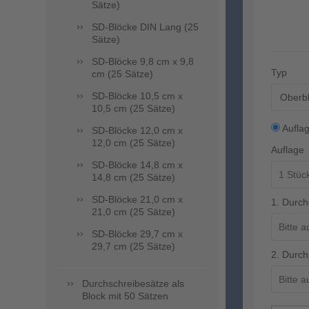
Sätze)
SD-Blöcke DIN Lang (25
Sätze)
SD-Blöcke 9,8 cm x 9,8
Typ
cm (25 Sätze)
SD-Blöcke 10,5 cm x
Oberbl
10,5 cm (25 Sätze)
Aufla
SD-Blöcke 12,0 cm x
12,0 cm (25 Sätze)
Auflage
SD-Blöcke 14,8 cm x
14,8 cm (25 Sätze)
SD-Blöcke 21,0 cm x
1. Durch
21,0 cm (25 Sätze)
SD-Blöcke 29,7 cm x
29,7 cm (25 Sätze)
2. Durch
Durchschreibesätze als
Block mit 50 Sätzen