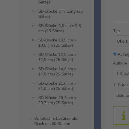
Sätze)
SD-Blöcke DIN Lang (25
Sätze)
SD-Blöcke 9,8 cm x 9,8
cm (25 Sätze)
Typ
SD-Blöcke 10,5 cm x
Oberbl
10,5 cm (25 Sätze)
Aufla
SD-Blöcke 12,0 cm x
12,0 cm (25 Sätze)
Auflage
SD-Blöcke 14,8 cm x
14,8 cm (25 Sätze)
SD-Blöcke 21,0 cm x
1. Durch
21,0 cm (25 Sätze)
SD-Blöcke 29,7 cm x
29,7 cm (25 Sätze)
Durchschreibesätze als
Block mit 50 Sätzen