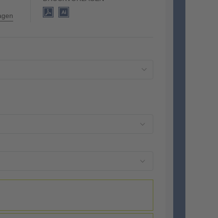
lagen