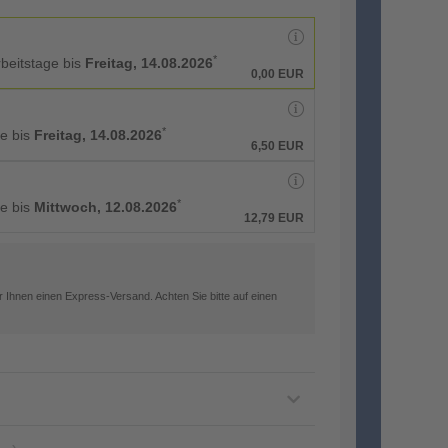
*
rbeitstage bis
Freitag, 14.08.2026
0,00 EUR
*
ge bis
Freitag, 14.08.2026
6,50 EUR
*
ge bis
Mittwoch, 12.08.2026
12,79 EUR
 Ihnen einen Express-Versand. Achten Sie bitte auf einen