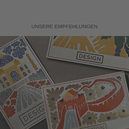
UNSERE EMPFEHLUNGEN