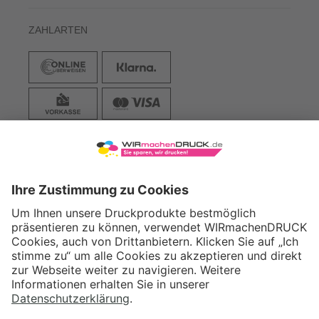
ZAHLARTEN
VERSAND