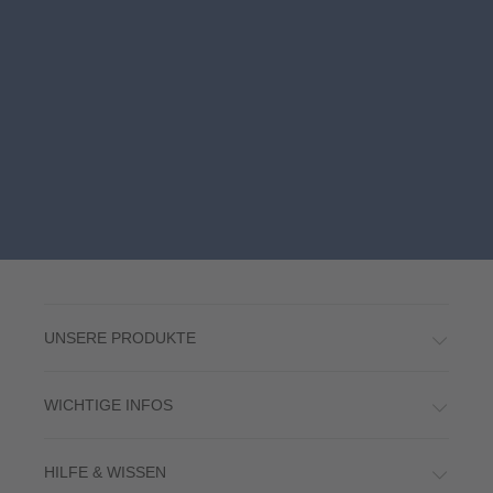
UNSERE PRODUKTE
WICHTIGE INFOS
HILFE & WISSEN