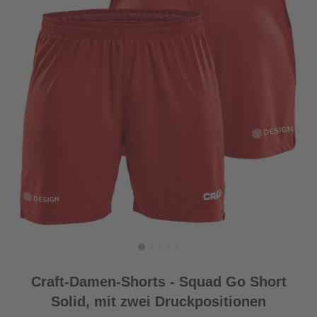
Craft-Damen-Shorts - Squad Go Short
Solid, mit zwei Druckpositionen