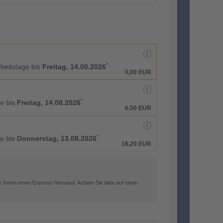
*
rbeitstage bis
Freitag, 14.08.2026
0,00 EUR
*
ge bis
Freitag, 14.08.2026
6,50 EUR
*
ge bis
Donnerstag, 13.08.2026
16,20 EUR
 Ihnen einen Express-Versand. Achten Sie bitte auf einen