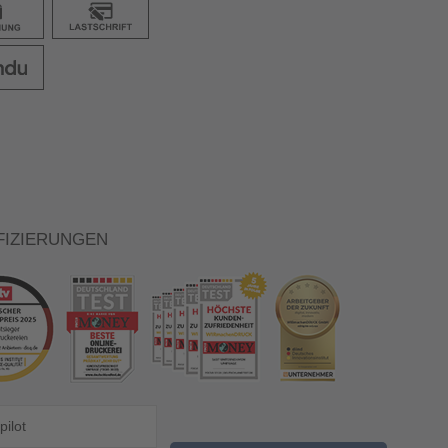
FIZIERUNGEN
pilot