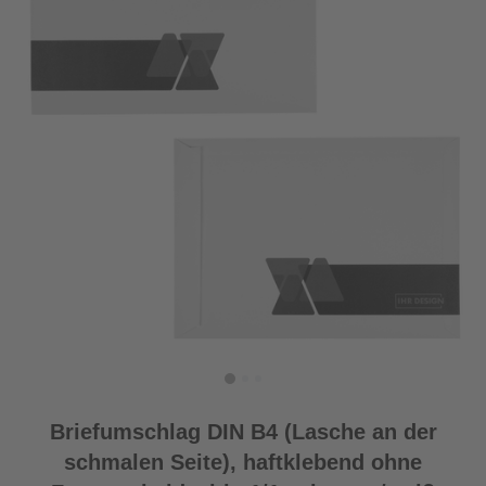
Briefumschlag DIN B4 (Lasche an der
schmalen Seite), haftklebend ohne