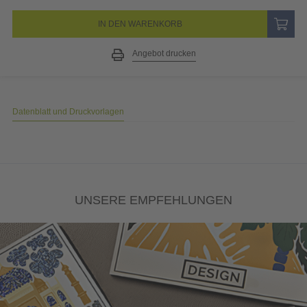
IN DEN WARENKORB
Angebot drucken
Datenblatt und Druckvorlagen
UNSERE EMPFEHLUNGEN