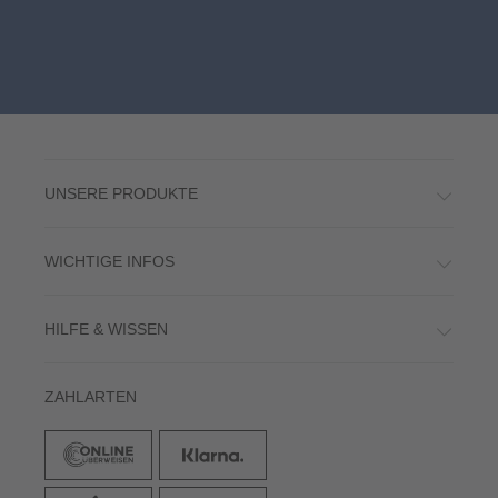
UNSERE PRODUKTE
WICHTIGE INFOS
HILFE & WISSEN
ZAHLARTEN