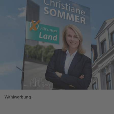
Wahlwerbung