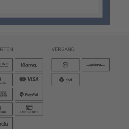
ARTEN
VERSAND