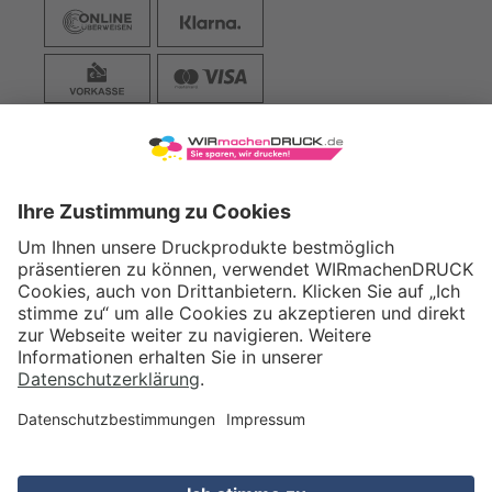
VERSAND