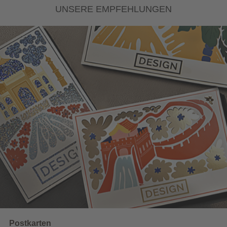
UNSERE EMPFEHLUNGEN
Wahlwerbung