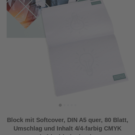
Block mit Softcover, DIN A5 quer, 80 Blatt,
Umschlag und Inhalt 4/4-farbig CMYK