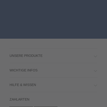
UNSERE PRODUKTE
WICHTIGE INFOS
HILFE & WISSEN
ZAHLARTEN