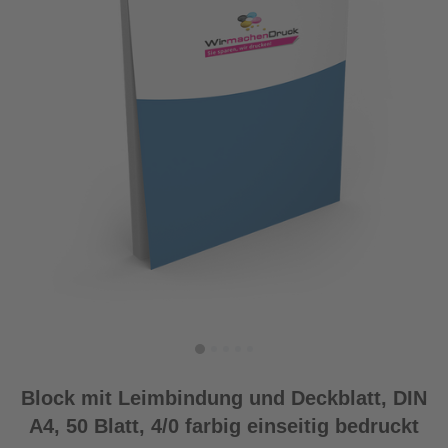
Block mit Leimbindung und Deckblatt, DIN
A4, 50 Blatt, 4/0 farbig einseitig bedruckt
Produktdetails einblenden