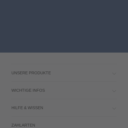
UNSERE PRODUKTE
WICHTIGE INFOS
HILFE & WISSEN
ZAHLARTEN