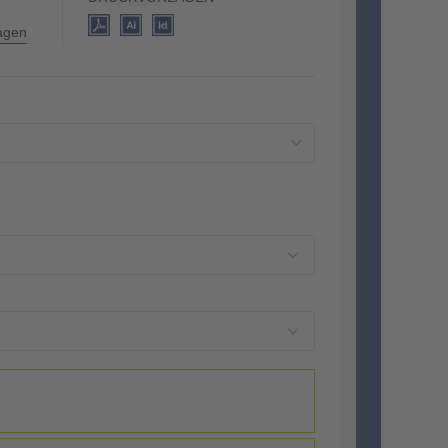
lagen