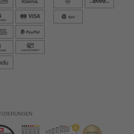
FIZIERUNGEN