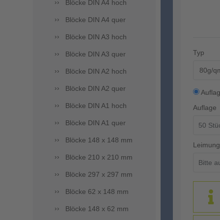
Blöcke DIN A4 hoch
Blöcke DIN A4 quer
Blöcke DIN A3 hoch
Typ
Blöcke DIN A3 quer
80g/qm
Blöcke DIN A2 hoch
Blöcke DIN A2 quer
Aufla
Blöcke DIN A1 hoch
Auflage
Blöcke DIN A1 quer
Blöcke 148 x 148 mm
Leimung 
Blöcke 210 x 210 mm
Blöcke 297 x 297 mm
Blöcke 62 x 148 mm
Blöcke 148 x 62 mm