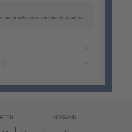
ir Ihnen einen Express-Versand. Achten Sie bitte auf einen
en)
ARTEN
VERSAND