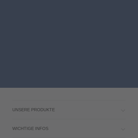
UNSERE PRODUKTE
WICHTIGE INFOS