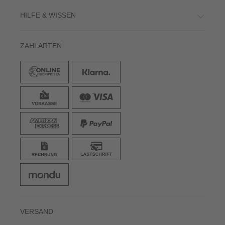
HILFE & WISSEN
ZAHLARTEN
VERSAND