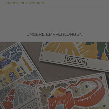
Datenblatt und Druckvorlagen
UNSERE EMPFEHLUNGEN