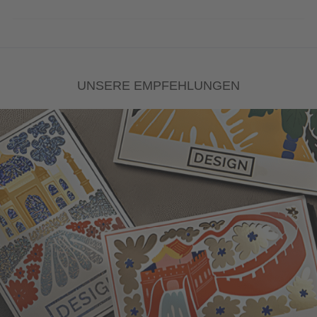
UNSERE EMPFEHLUNGEN