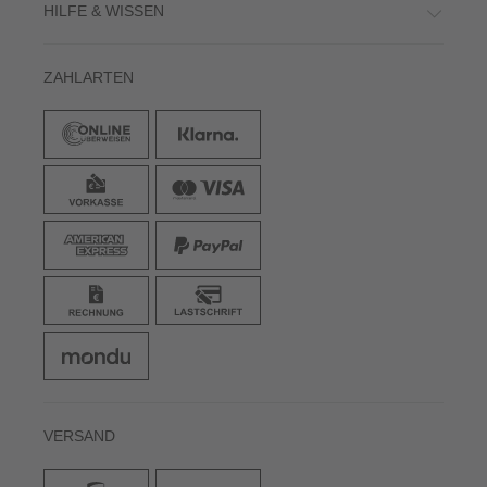
HILFE & WISSEN
ZAHLARTEN
VERSAND