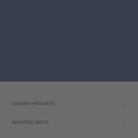
UNSERE PRODUKTE
WICHTIGE INFOS