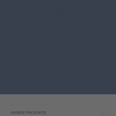
UNSERE PRODUKTE