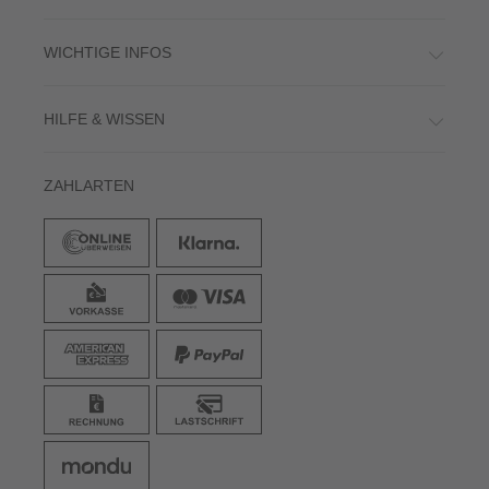
WICHTIGE INFOS
HILFE & WISSEN
ZAHLARTEN