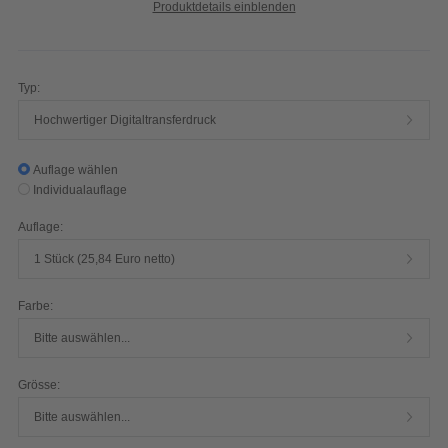
Produktdetails einblenden
Typ:
Hochwertiger Digitaltransferdruck
Auflage wählen
Individualauflage
Auflage:
1 Stück (25,84 Euro netto)
Farbe:
Bitte auswählen...
Grösse:
Bitte auswählen...