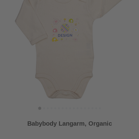
Babybody Langarm, Organic