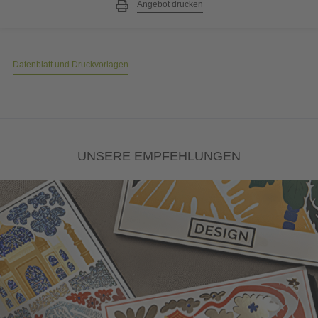
Angebot drucken
Datenblatt und Druckvorlagen
UNSERE EMPFEHLUNGEN