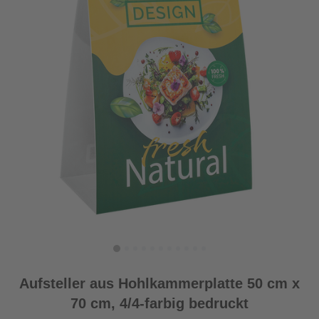
Aufsteller aus Hohlkammerplatte 50 cm x
70 cm, 4/4-farbig bedruckt