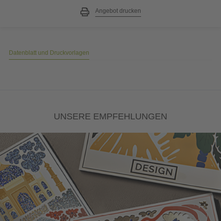
Angebot drucken
Datenblatt und Druckvorlagen
UNSERE EMPFEHLUNGEN