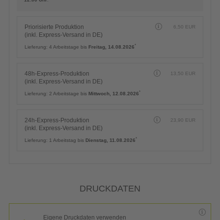
Priorisierte Produktion
6,50
EUR
(inkl. Express-Versand in DE)
*
Lieferung:
4 Arbeitstage bis
Freitag, 14.08.2026
48h-Express-Produktion
13,50
EUR
(inkl. Express-Versand in DE)
*
Lieferung:
2 Arbeitstage bis
Mittwoch, 12.08.2026
24h-Express-Produktion
23,90
EUR
(inkl. Express-Versand in DE)
*
Lieferung:
1 Arbeitstag bis
Dienstag, 11.08.2026
DRUCKDATEN
Eigene Druckdaten verwenden