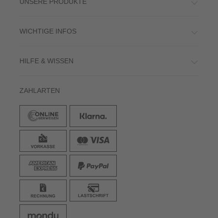
UNSERE PRODUKTE
WICHTIGE INFOS
HILFE & WISSEN
ZAHLARTEN