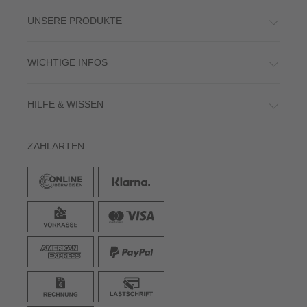
UNSERE PRODUKTE
WICHTIGE INFOS
HILFE & WISSEN
ZAHLARTEN