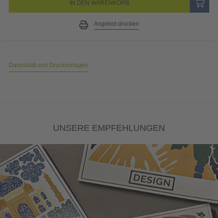
IN DEN WARENKORB
Angebot drucken
Datenblatt und Druckvorlagen
UNSERE EMPFEHLUNGEN