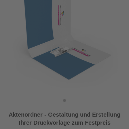
Aktenordner - Gestaltung und Erstellung
Ihrer Druckvorlage zum Festpreis