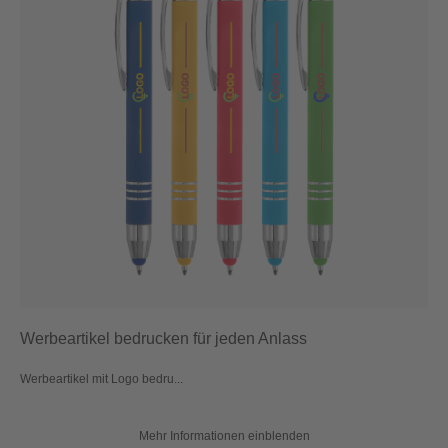
Werbeartikel bedrucken für jeden Anlass
Werbeartikel mit Logo bedru...
Mehr Informationen einblenden