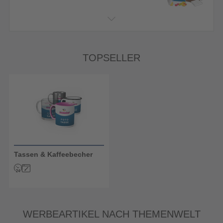
TOPSELLER
Tassen & Kaffeebecher
WERBEARTIKEL NACH THEMENWELT