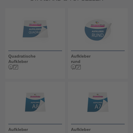
Quadratische
Aufkleber
Aufkleber
rund
Aufkleber
Aufkleber