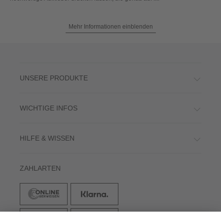
Mehr Informationen einblenden
UNSERE PRODUKTE
WICHTIGE INFOS
HILFE & WISSEN
ZAHLARTEN