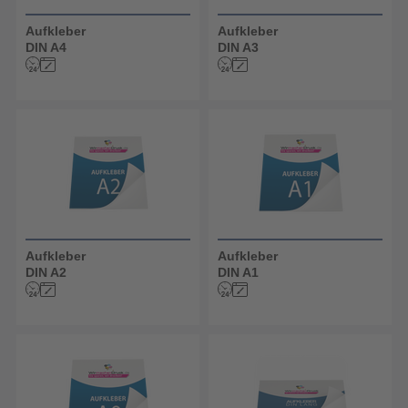
Aufkleber
Aufkleber
DIN A4
DIN A3
Aufkleber
Aufkleber
DIN A2
DIN A1