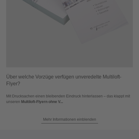
Über welche Vorzüge verfügen unveredelte Multiloft-
Flyer?
Mit Drucksachen einen bleibenden Eindruck hinterlassen – das klappt mit
unseren
Multiloft-Flyern ohne V...
Mehr Informationen einblenden